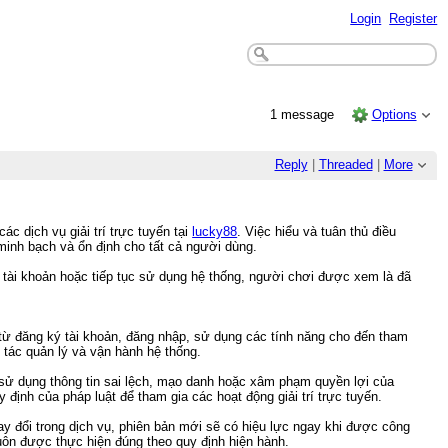
Login
Register
1 message
Options
Reply
|
Threaded
|
More
c dịch vụ giải trí trực tuyến tại
lucky88
. Việc hiểu và tuân thủ điều
inh bạch và ổn định cho tất cả người dùng.
 tài khoản hoặc tiếp tục sử dụng hệ thống, người chơi được xem là đã
từ đăng ký tài khoản, đăng nhập, sử dụng các tính năng cho đến tham
 tác quản lý và vận hành hệ thống.
 sử dụng thông tin sai lệch, mạo danh hoặc xâm phạm quyền lợi của
ịnh của pháp luật để tham gia các hoạt động giải trí trực tuyến.
 đổi trong dịch vụ, phiên bản mới sẽ có hiệu lực ngay khi được công
uôn được thực hiện đúng theo quy định hiện hành.