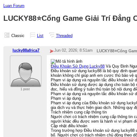
Luan Forum
LUCKY88⭐️Cổng Game Giải Trí Đẳng 
Classic
List
Threaded
lucky88africa7
Jun 02, 2026; 8:51am
LUCKY88⭐️Cổng Game
Điều Khoản Sử Dụng Lucky88
Và Quy Định Ngư
Điều khoản sử dụng lucky88 là bộ quy định quan 
khoản không chỉ giúp anh em cược thủ bảo vệ q
Phạm vi áp dụng và nguyên tắc điều khoản sử 
Điều khoản sử dụng được áp dụng cho toàn bộ ng
đọc, hiểu và đồng ý tuân thủ toàn bộ nội dung đ
1 post
Phạm vi áp dụng và nguyên tắc điều khoản sử 
Phạm vi áp dụng
Phạm vi áp dụng của Điều khoản sử dụng lucky88
gia dịch vụ và thực hiện giao dịch. Những quy 
Trách nhiệm cung cấp thông tin
Người chơi có trách nhiệm cung cấp thông tin c
người khác đều được xem là hành vi vi phạm điề
Cập nhật điều khoản
Trong trường hợp Điều khoản sử dụng lucky88 đ
bố. Người chơi có trách nhiệm chủ động theo dõ