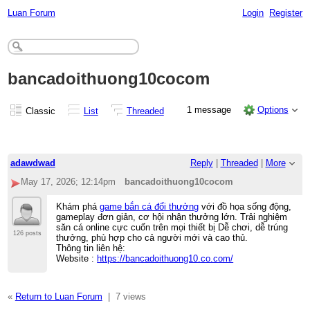
Luan Forum
Login
Register
bancadoithuong10cocom
1 message
Options
Classic
List
Threaded
adawdwad
Reply
|
Threaded
|
More
May 17, 2026; 12:14pm
bancadoithuong10cocom
Khám phá
game bắn cá đổi thưởng
với đồ họa sống động,
gameplay đơn giản, cơ hội nhận thưởng lớn. Trải nghiệm
săn cá online cực cuốn trên mọi thiết bị Dễ chơi, dễ trúng
126 posts
thưởng, phù hợp cho cả người mới và cao thủ.
Thông tin liên hệ:
Website :
https://bancadoithuong10.co.com/
«
Return to Luan Forum
|
7 views