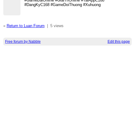
#GameBaiOnline #GiaiTriOnline #TaiAppC168
#DangKyC168 #GameDoiThuong #Xuhuong
«
Return to Luan Forum
|
5 views
Free forum by Nabble
Edit this page