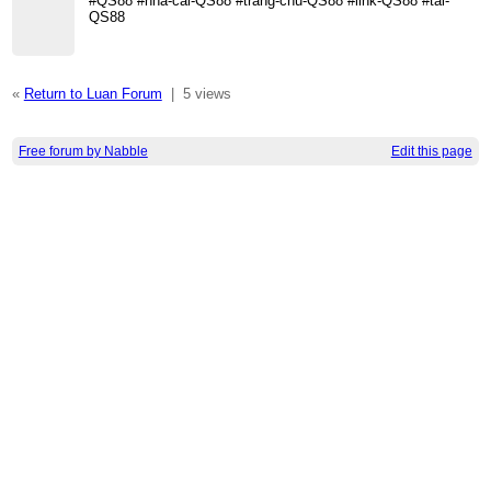
#QS88 #nha-cai-QS88 #trang-chu-QS88 #link-QS88 #tai-
QS88
«
Return to Luan Forum
|
5 views
Free forum by Nabble
Edit this page