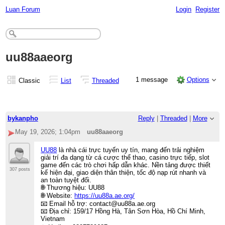
Luan Forum
Login
Register
uu88aaeorg
1 message
Options
Classic
List
Threaded
bykanpho
Reply
|
Threaded
|
More
May 19, 2026; 1:04pm
uu88aaeorg
UU88
là nhà cái trực tuyến uy tín, mang đến trải nghiệm
giải trí đa dạng từ cá cược thể thao, casino trực tiếp, slot
game đến các trò chơi hấp dẫn khác. Nền tảng được thiết
307 posts
kế hiện đại, giao diện thân thiện, tốc độ nạp rút nhanh và
an toàn tuyệt đối.
🌐 Thương hiệu: UU88
🌐 Website:
https://uu88a.ae.org/
📧 Email hỗ trợ: contact@uu88a.ae.org
📧 Địa chỉ: 159/17 Hồng Hà, Tân Sơn Hòa, Hồ Chí Minh,
Vietnam