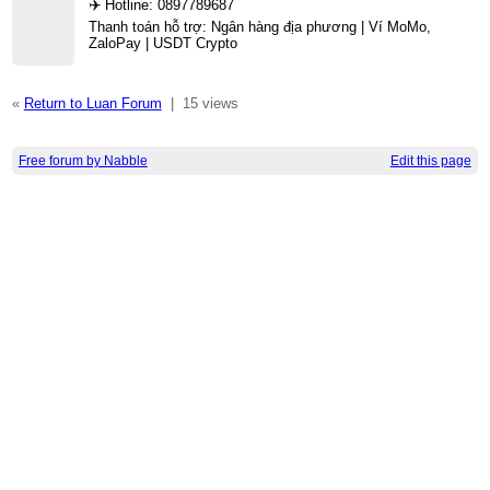
✈️ Hotline: 0897789687
Thanh toán hỗ trợ: Ngân hàng địa phương | Ví MoMo,
ZaloPay | USDT Crypto
«
Return to Luan Forum
|
15 views
Free forum by Nabble
Edit this page