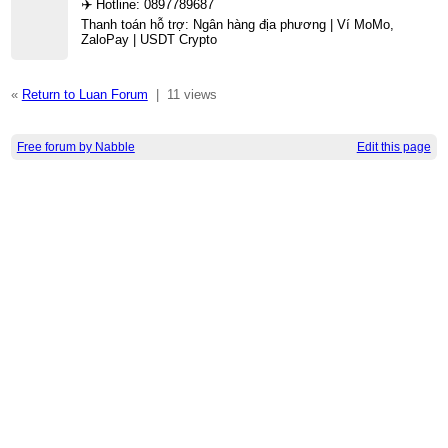
✈️ Hotline: 0897789687
Thanh toán hỗ trợ: Ngân hàng địa phương | Ví MoMo,
ZaloPay | USDT Crypto
«
Return to Luan Forum
|
11 views
Free forum by Nabble
Edit this page