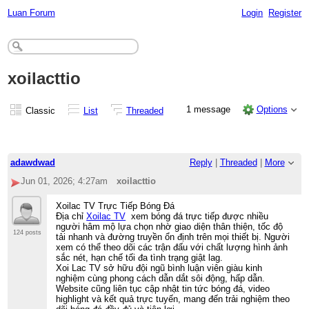
Luan Forum
Login
Register
xoilacttio
1 message
Options
Classic
List
Threaded
adawdwad
Reply
|
Threaded
|
More
Jun 01, 2026; 4:27am
xoilacttio
Xoilac TV Trực Tiếp Bóng Đá
Địa chỉ
Xoilac TV
xem bóng đá trực tiếp được nhiều
người hâm mộ lựa chọn nhờ giao diện thân thiện, tốc độ
124 posts
tải nhanh và đường truyền ổn định trên mọi thiết bị. Người
xem có thể theo dõi các trận đấu với chất lượng hình ảnh
sắc nét, hạn chế tối đa tình trạng giật lag.
Xoi Lac TV sở hữu đội ngũ bình luận viên giàu kinh
nghiệm cùng phong cách dẫn dắt sôi động, hấp dẫn.
Website cũng liên tục cập nhật tin tức bóng đá, video
highlight và kết quả trực tuyến, mang đến trải nghiệm theo