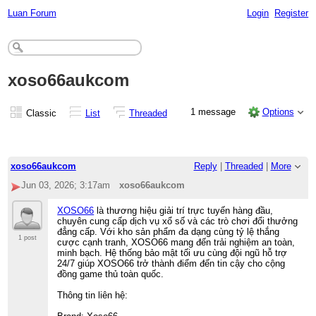
Luan Forum
Login
Register
xoso66aukcom
1 message
Options
Classic
List
Threaded
xoso66aukcom
Reply
|
Threaded
|
More
Jun 03, 2026; 3:17am
xoso66aukcom
XOSO66
là thương hiệu giải trí trực tuyến hàng đầu,
chuyên cung cấp dịch vụ xổ số và các trò chơi đổi thưởng
đẳng cấp. Với kho sản phẩm đa dạng cùng tỷ lệ thắng
1 post
cược cạnh tranh, XOSO66 mang đến trải nghiệm an toàn,
minh bạch. Hệ thống bảo mật tối ưu cùng đội ngũ hỗ trợ
24/7 giúp XOSO66 trở thành điểm đến tin cậy cho cộng
đồng game thủ toàn quốc.
Thông tin liên hệ: